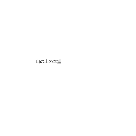
山の上の本堂