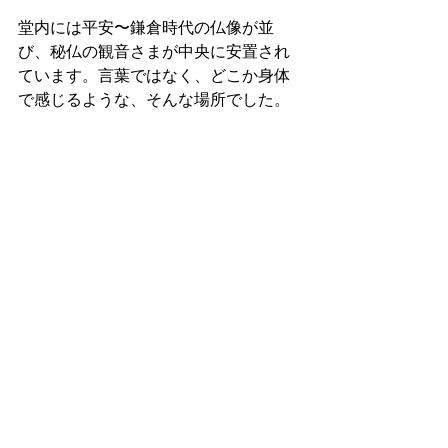
堂内には平安〜鎌倉時代の仏像が並
び、秘仏の観音さまが中央に安置され
ています。言葉ではなく、どこか身体
で感じるような、そんな場所でした。