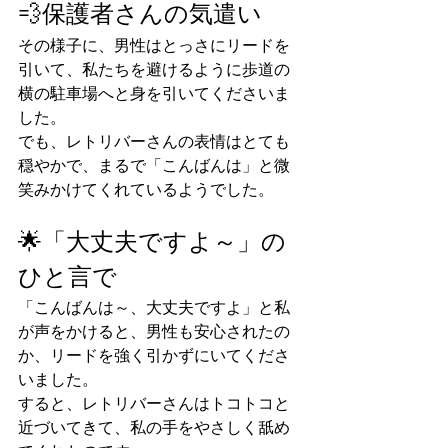
💨保護者さんの気遣い
その様子に、男性はとっさにリードを
引いて、私たちを避けるように歩道の
横の駐車場へと身を引いてくださいま
した。
でも、レトリバーさんの表情はとても
穏やかで、まるで「こんばんは」と微
笑みかけてくれているようでした。
🌟「大丈夫ですよ～」の
ひと言で
「こんばんは～、大丈夫ですよ」と私
が声をかけると、男性も安心されたの
か、リードを強く引かずにいてくださ
いました。
すると、レトリバーさんはトコトコと
近づいてきて、私の手をやさしく舐め