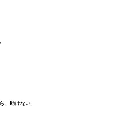
。
ら、助けない