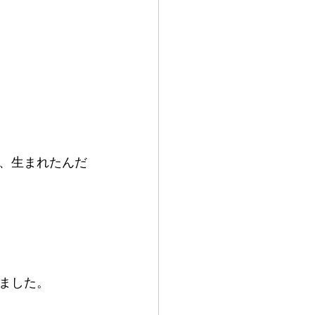
、生まれたんだ
ました。