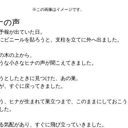
※この画像はイメージです。
ナの声
予報が出ていた日。
にビニールを貼ろうと、支柱を立てに外へ出ました。
の木の上から、
うな小さなヒナの声が聞こえてきました。
うとしたときに見つけた、あの巣。
が、すぐに戻ってきました。
う、ヒナが生まれて巣立つまで、このままにしておこう
した。
る気配があり、すぐに飛び立っていきました。