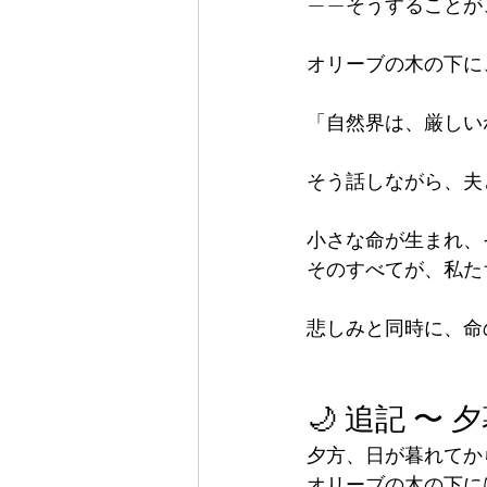
——そうすることが
オリーブの木の下に
「自然界は、厳しい
そう話しながら、夫
小さな命が生まれ、
そのすべてが、私た
悲しみと同時に、命
🌙 追記 〜
夕方、日が暮れてか
オリーブの木の下に