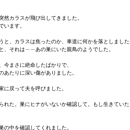
突然カラスが飛び出してきました。
でいます。
うと、カラスは焦ったのか、車道に何かを落としました
と、それは——あの巣にいた親鳥のようでした。
、今まさに絶命したばかりで、
のあたりに深い傷がありました。
家に戻って夫を呼びました。
られた。巣にヒナがいないか確認して。もし生きていた
巣の中を確認してくれました。