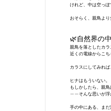
けれど、中は空っぽ
おそらく、親鳥より
🌿自然界の
親鳥を落としたカラ
近くの電線からこち
カラスにしてみれば
ヒナはもういない。
もしかしたら、親鳥
——そんな思いが浮
手の中にある、まだ