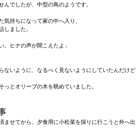
せんでしたが、中型の鳥のようです。
た気持ちになって家の中へ入り、
話しました。
い。ヒナの声が聞こえたよ」
らないように、なるべく見ないようにしていたんだけど
そっとオリーブの木を眺めていました。
事
済ませてから、夕食用に小松菜を採りに行こうと外へ出