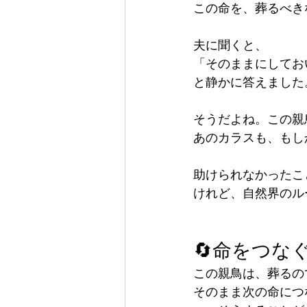
この命を、葬るべき
夫に聞くと、
「そのままにしてお
と静かに答えました
そうだよね。この親
あのカラスも、もし
助けられなかったこ
けれど、自然界のル
🔄命をつな
この親鳥は、葬るの
そのまま次の命につ