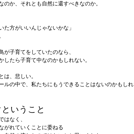
なのか、それとも自然に還すべきなのか。
いた方がいいんじゃないかな」
。
鳥が子育てをしていたのなら、
かしたら子育て中なのかもしれない。
とは、悲しい。
ールの中で、私たちにもうできることはないのかもしれ
ぐということ
ではなく、
ながれていくことに委ねる