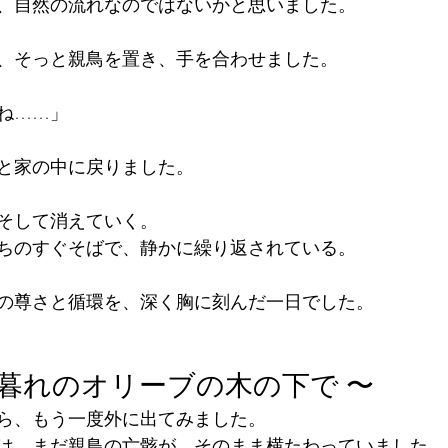
、自然の流れなのではないかと思いました。
、そっと親鳥を置き、手を合わせました。
ね……」
と家の中に戻りました。
そして消えていく。
ちのすぐそばで、静かに繰り返されている。
の尊さと循環を、深く胸に刻んだ一日でした。
 夕暮れのオリーブの木の下で 〜
ら、もう一度外に出てみました。
は、まだ親鳥の亡骸が、そのまま横たわっていました。