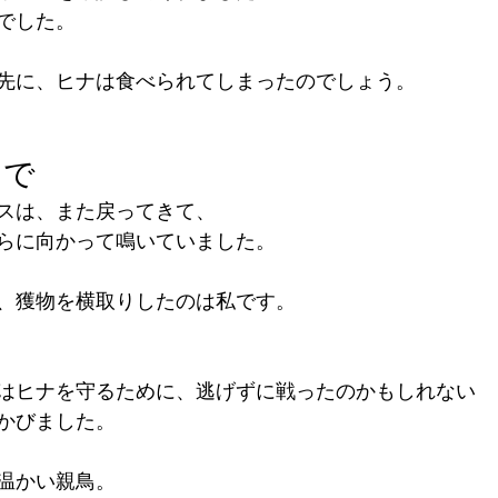
でした。
先に、ヒナは食べられてしまったのでしょう。
中で
スは、また戻ってきて、
らに向かって鳴いていました。
、獲物を横取りしたのは私です。
はヒナを守るために、逃げずに戦ったのかもしれない
かびました。
温かい親鳥。