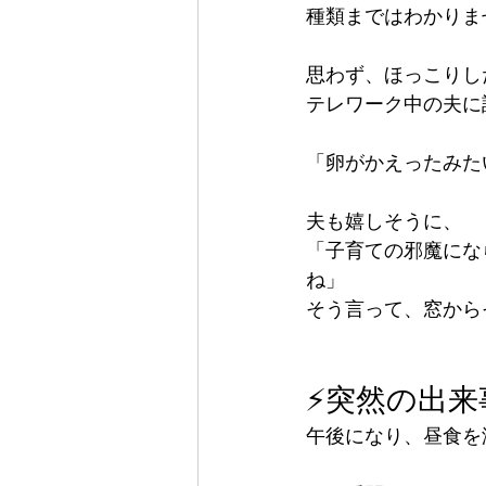
種類まではわかりま
思わず、ほっこりし
テレワーク中の夫に
「卵がかえったみた
夫も嬉しそうに、
「子育ての邪魔にな
ね」
そう言って、窓から
⚡突然の出来
午後になり、昼食を