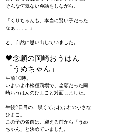
そんな何気ない会話をしながら、
「くりちゃんも、本当に賢い子だった
なぁ……。」
と、自然に思い出していました。
🖤念願の岡崎おうはん
「うめちゃん」
午前10時。
いよいよ小松種鶏場で、念願だった岡
崎おうはんのひよこと対面しました。
生後2日目の、黒くてふわふわの小さな
ひよこ。
この子の名前は、迎える前から「うめ
ちゃん」と決めていました。