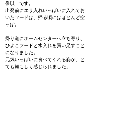
像以上です。
出発前にエサ入れいっぱいに入れてお
いたフードは、帰る頃にはほとんど空
っぽ。
帰り道にホームセンターへ立ち寄り、
ひよこフードと水入れを買い足すこと
になりました。
元気いっぱいに食べてくれる姿が、と
ても頼もしく感じられました。