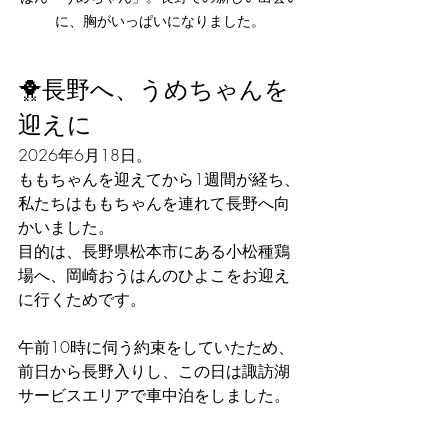
に、胸がいっぱいになりました。
🐥長野へ、うめちゃんを
迎えに
2026年6月18日。
ももちゃんを迎えてから1週間が経ち、
私たちはももちゃんを連れて長野へ向
かいました。
目的は、長野県松本市にある小松種鶏
場へ、岡崎おうはんのひよこをお迎え
に行くためです。
午前10時に伺う約束をしていたため、
前日から長野入りし、この日は諏訪湖
サービスエリアで車中泊をしました。