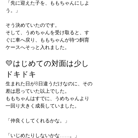
「先に迎えた子を、ももちゃんにしよ
う。」
そう決めていたのです。
そして、うめちゃんを受け取ると、す
ぐに車へ戻り、ももちゃんが待つ飼育
ケースへそっと入れました。
💛はじめての対面は少し
ドキドキ
生まれた日が8日違うだけなのに、その
差は思っていた以上でした。
ももちゃんはすでに、うめちゃんより
一回り大きく成長していました。
「仲良くしてくれるかな。」
「いじめたりしないかな……。」