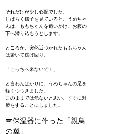
それだけが少し心配でした。
しばらく様子を見ていると、うめちゃ
んは、ももちゃんを追いかけ、お腹の
下へ潜り込もうとします。
ところが、突然近づかれたももちゃん
は驚いて逃げ回り、
「こっちへ来ないで！」
と言わんばかりに、うめちゃんの足を
軽くつつきました。
このままでは危ないと思い、すぐに対
策をすることにしました。
🪽保温器に作った「親鳥
の翼」