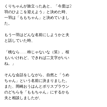
くりちゃんが旅立ったあと、「今度は2
羽のひよこを迎えよう」と決めた時、
一羽は「ももちゃん」と決めていまし
た。
もう一羽はどんな名前にしようかと夫
と話していた時、
「桃なら……柿じゃないな（笑）。桜
もいいけれど、できれば二文字がいい
ね。」
そんな会話をしながら、自然と「うめ
ちゃん」という名前に決まりました。
また、岡崎おうはんとボリスブラウン
のどちらを「ももちゃん」にするかも
夫と相談しましたが、