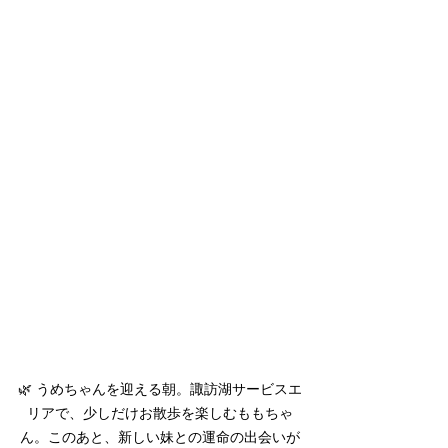
🌿 うめちゃんを迎える朝。諏訪湖サービスエ
リアで、少しだけお散歩を楽しむももちゃ
ん。このあと、新しい妹との運命の出会いが