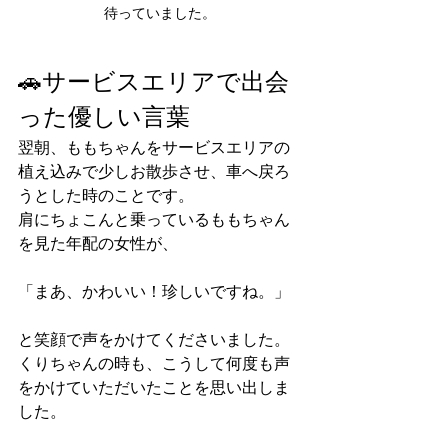
待っていました。
🚗サービスエリアで出会
った優しい言葉
翌朝、ももちゃんをサービスエリアの
植え込みで少しお散歩させ、車へ戻ろ
うとした時のことです。
肩にちょこんと乗っているももちゃん
を見た年配の女性が、
「まあ、かわいい！珍しいですね。」
と笑顔で声をかけてくださいました。
くりちゃんの時も、こうして何度も声
をかけていただいたことを思い出しま
した。