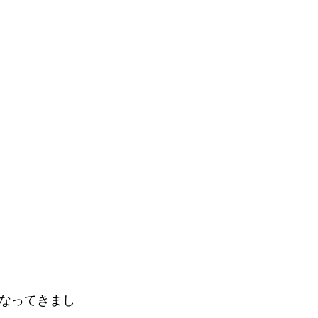
なってきまし