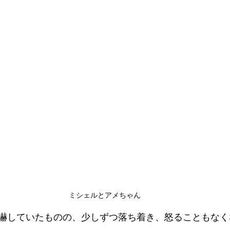
ミシェルとアメちゃん
嚇していたものの、少しずつ落ち着き、怒ることもなく