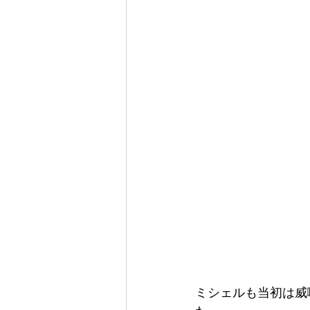
ミシェルも当初は威