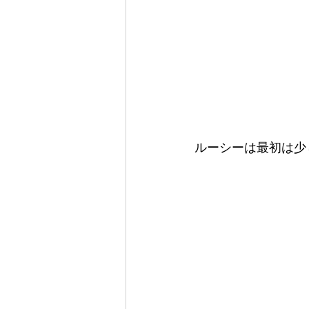
ルーシーは最初は少