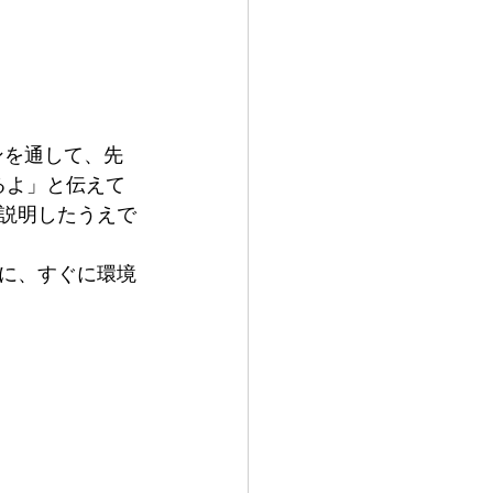
ョンを通して、先
るよ」と伝えて
説明したうえで
に、すぐに環境