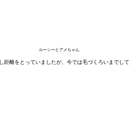
ルーシーとアメちゃん
し距離をとっていましたが、今では毛づくろいまでして