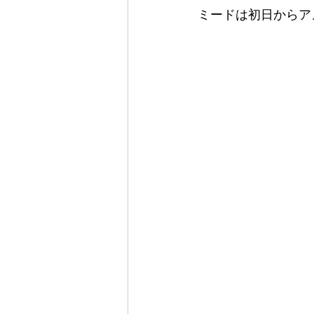
ミードは初日からア