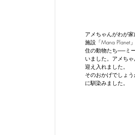
アメちゃんがわが家
施設「Mana Pl
住の動物たち──ミ
いました。アメちゃ
迎え入れました。
そのおかげでしょう
に馴染みました。