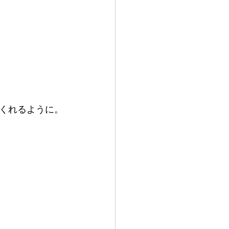
くれるように。