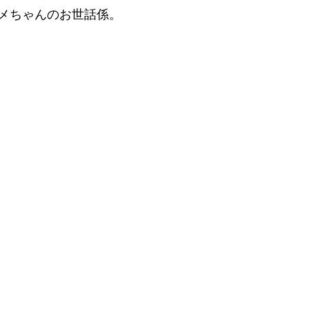
メちゃんのお世話係。