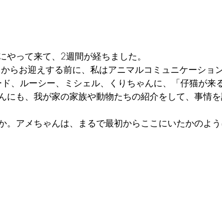
にやって来て、2週間が経ちました。
anet」からお迎えする前に、私はアニマルコミュニケーシ
ード、ルーシー、ミシェル、くりちゃんに、「仔猫が来
んにも、我が家の家族や動物たちの紹介をして、事情を
か。アメちゃんは、まるで最初からここにいたかのよう