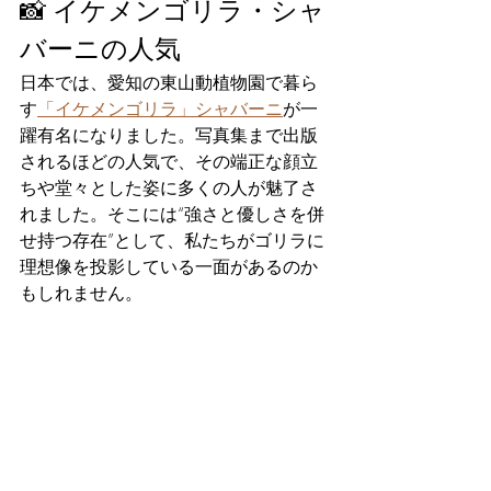
📸 イケメンゴリラ・シャ
バーニの人気
日本では、愛知の東山動植物園で暮ら
す
「イケメンゴリラ」シャバーニ
が一
躍有名になりました。写真集まで出版
されるほどの人気で、その端正な顔立
ちや堂々とした姿に多くの人が魅了さ
れました。そこには“強さと優しさを併
せ持つ存在”として、私たちがゴリラに
理想像を投影している一面があるのか
もしれません。