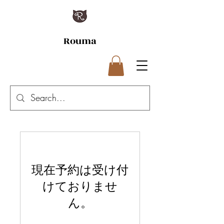
Rouma
現在予約は受け付
けておりませ
ん。