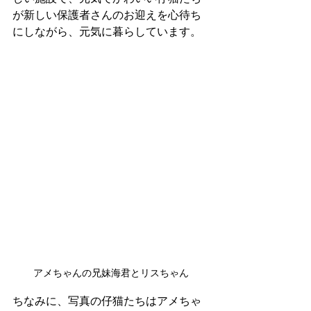
が新しい保護者さんのお迎えを心待ち
にしながら、元気に暮らしています。
アメちゃんの兄妹海君とリスちゃん
ちなみに、写真の仔猫たちはアメちゃ