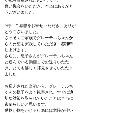
良い機会をいただき、本当にありがと
うございました。
A様、ご感想をお寄せいただき、ありが
とうございました。
さっそくご家族でグレーテルちゃんか
らの要望を実践していただき、感謝申
し上げます。
さらに、息子さんがグレーテルちゃん
と遊んでいる動画までお送りいただ
き、とても嬉しく拝見させていただき
ました。
お迎えされた当初から、グレーテルち
ゃんの様子をよく観察され、すぐに適
切な対策を取られていたことは本当に
素晴らしいと思います。
動物が物をかじる行為には危険が伴い