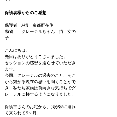
保護者様からのご感想
保護者　A様　京都府在住
動物　　グレーテルちゃん　猫　女の
子
こんにちは。
先日はありがとうございました。
セッションの感想を送らせていただき
ます。
今回、グレーテルの過去のこと、そこ
から繋がる現在の思いを聞くことがで
き、私たち家族は前向きな気持ちでグ
レーテルに接するようになりました。
保護主さんのお宅から、我が家に連れ
て来られて5ヶ月。